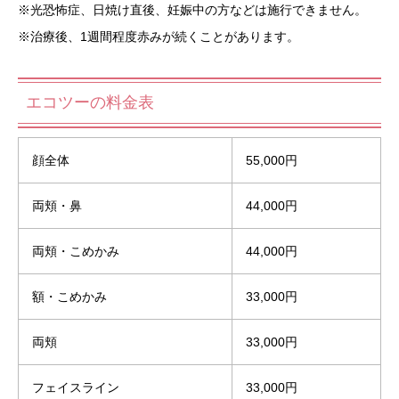
※光恐怖症、日焼け直後、妊娠中の方などは施行できません。
※治療後、1週間程度赤みが続くことがあります。
エコツーの料金表
顔全体
55,000円
両頬・鼻
44,000円
両頬・こめかみ
44,000円
額・こめかみ
33,000円
両頬
33,000円
フェイスライン
33,000円