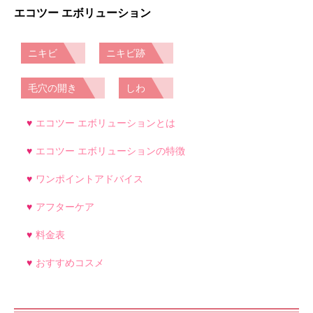
エコツー エボリューション
ニキビ
ニキビ跡
毛穴の開き
しわ
エコツー エボリューションとは
エコツー エボリューションの特徴
ワンポイントアドバイス
アフターケア
料金表
おすすめコスメ