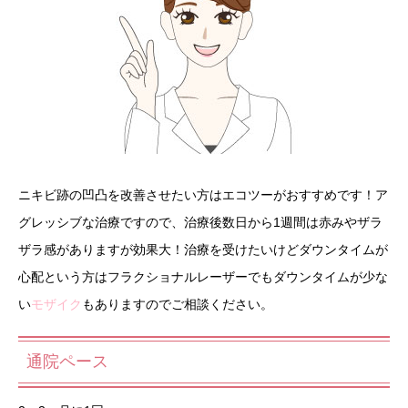
ニキビ跡の凹凸を改善させたい方はエコツーがおすすめです！ア
グレッシブな治療ですので、治療後数日から1週間は赤みやザラ
ザラ感がありますが効果大！治療を受けたいけどダウンタイムが
心配という方はフラクショナルレーザーでもダウンタイムが少な
い
モザイク
もありますのでご相談ください。
通院ペース