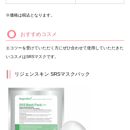
※価格は税込となります。
おすすめコスメ
エコツーを受けていただく方にぜひ合わせて使用していただきた
いコスメはSRSマスクです。
リジェンスキン SRSマスクパック