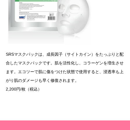
SRSマスクパックは、成長因子（サイトカイン）をたっぷりと配
合したマスクパックです。肌を活性化し、コラーゲンを増生させ
ます。エコツーで肌に傷をつけた状態で使用すると、浸透率も上
がり肌のダメージも早く修復されます。
2,200円/枚（税込）