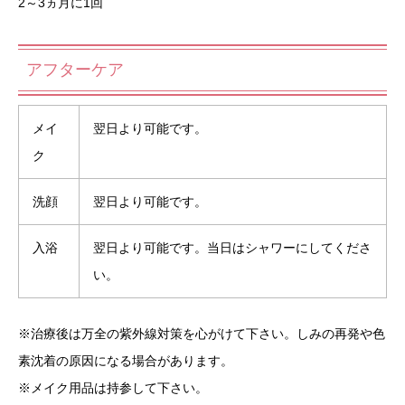
2～3ヵ月に1回
アフターケア
メイ
翌日より可能です。
ク
洗顔
翌日より可能です。
入浴
翌日より可能です。当日はシャワーにしてくださ
い。
※治療後は万全の紫外線対策を心がけて下さい。しみの再発や色
素沈着の原因になる場合があります。
※メイク用品は持参して下さい。