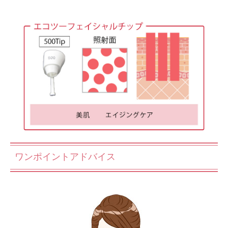
ワンポイントアドバイス