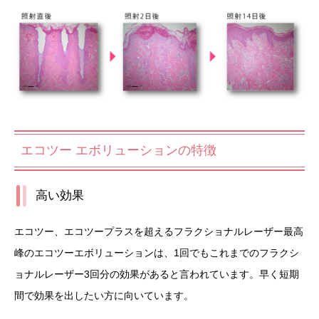
エコツー エボリューションの特徴
高い効果
エコツー、エコツープラスを超えるフラクショナルレーザー最高
峰のエコツーエボリューションは、1回でもこれまでのフラクシ
ョナルレーザー3回分の効果があると言われています。早く短期
間で効果を出したい方に向いています。