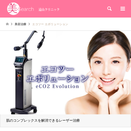
検索
美容治療
エコツー エボリューション
肌のコンプレックスを解消できるレーザー治療